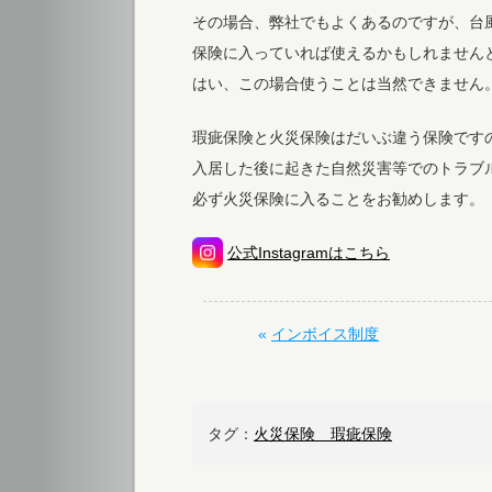
その場合、弊社でもよくあるのですが、台
保険に入っていれば使えるかもしれません
はい、この場合使うことは当然できません
瑕疵保険と火災保険はだいぶ違う保険です
入居した後に起きた自然災害等でのトラブ
必ず火災保険に入ることをお勧めします。
公式Instagramはこちら
«
インボイス制度
タグ：
火災保険 瑕疵保険