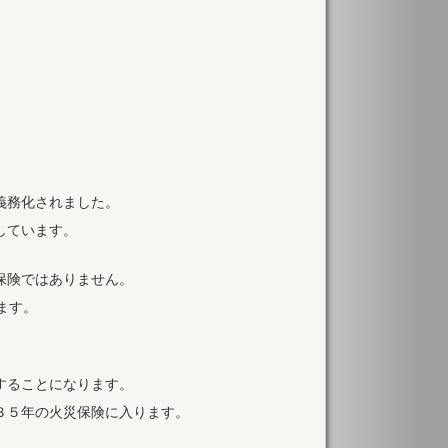
義務化されました。
しています。
保険ではありません。
ます。
することになります。
３５年の火災保険に入ります。