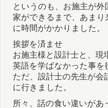
というのも、お施主が外
家ができるまで、あまり
に時間がかかりました。
挨拶を済ませ
お施主様と設計士と、現
英語を学ばなかった事を
ただ、設計士の先生が会
に行きました。
所々、話の食い違いがあ