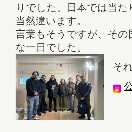
りでした。日本では当た
当然違います。
言葉もそうですが、その
な一日でした。
そ
公