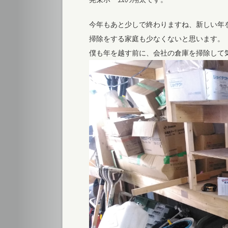
今年もあと少しで終わりますね、新しい年
掃除をする家庭も少なくないと思います。
僕も年を越す前に、会社の倉庫を掃除して