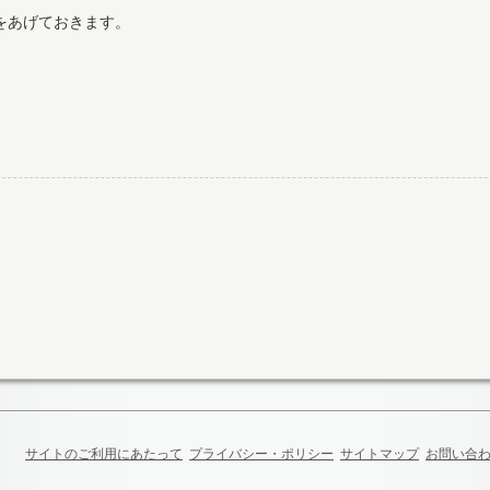
をあげておきます。
サイトのご利用にあたって
プライバシー・ポリシー
サイトマップ
お問い合