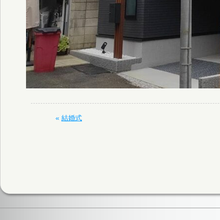
«
結婚式