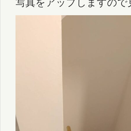
写真をアップしますので