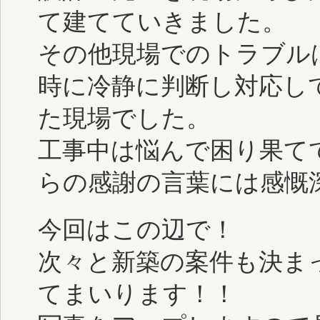
て建てていきました。
その他現場でのトラブル
時に冷静に判断し対応し
た現場でした。
工事中は悩んで困り果て
らの感謝の言葉には感慨
今回はこの辺で！
次々と新築の案件も決ま
てまいります！！