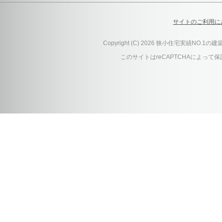
サイトのご利用に
Copyright (C) 2026 狭小住宅実績
このサイトはreCAPTCHAによって保