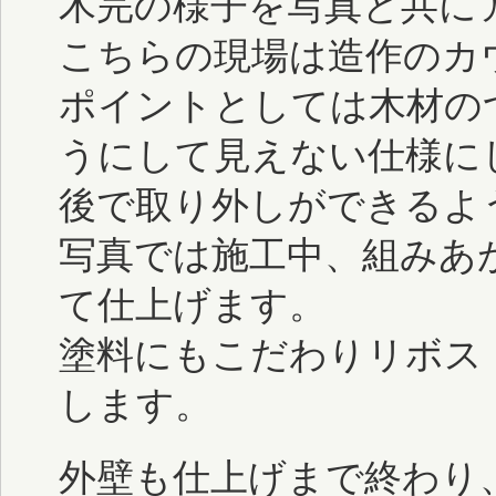
木完の様子を写真と共に
こちらの現場は造作のカ
ポイントとしては木材の
うにして見えない仕様に
後で取り外しができるよ
写真では施工中、組みあ
て仕上げます。
塗料にもこだわりリボス
します。
外壁も仕上げまで終わり