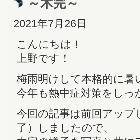
～木完～
2021年7月26日
こんにちは！
上野です！
梅雨明けして本格的に暑
今年も熱中症対策をしっ
今回の記事は前回アップ
了）しましたので、