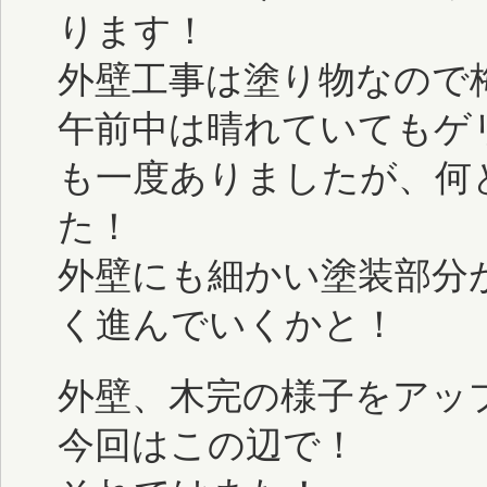
ります！
外壁工事は塗り物なので
午前中は晴れていてもゲ
も一度ありましたが、何
た！
外壁にも細かい塗装部分
く進んでいくかと！
外壁、木完の様子をアッ
今回はこの辺で！