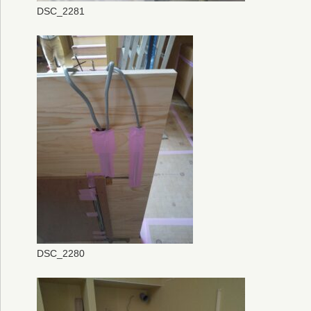
DSC_2281
DSC_2280