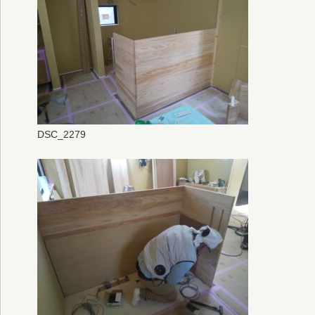
DSC_2279