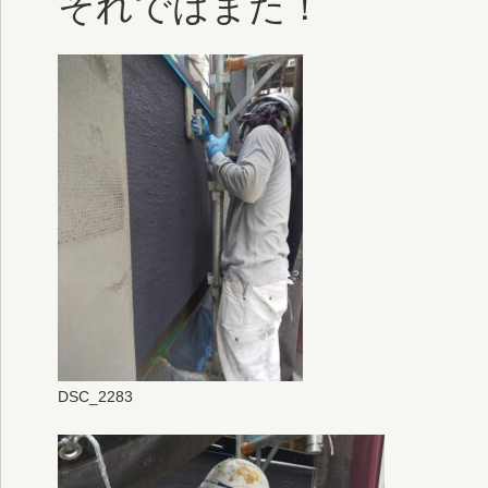
それではまた！
DSC_2283