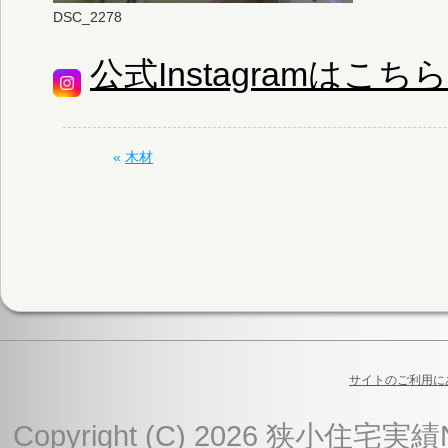
DSC_2278
公式Instagramはこちら
«
木材
サイトのご利用に
Copyright (C) 2026 狭