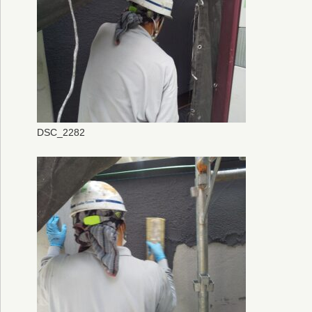
DSC_2282