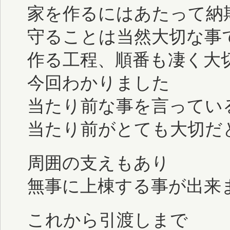
家を作るにはあたって納
守ることは当然大切な事
作る工程、順番も凄く大
今回わかりました
当たり前な事を言ってい
当たり前がとても大切だ
周囲の支えもあり
無事に上棟する事が出来
これから引渡しまで