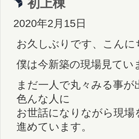
初上棟
2020年2月15日
お久しぶりです、こんに
僕は今新築の現場見てい
まだ一人で丸々みる事が
色んな人に
お世話になりながら現場
進めています。