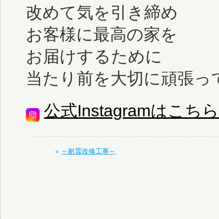
改めて気を引き締め
お客様に最高の家を
お届けするために
当たり前を大切に頑張っ
公式Instagramはこちら
«
～耐震改修工事～