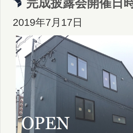
完成披露会開催日
2019年7月17日