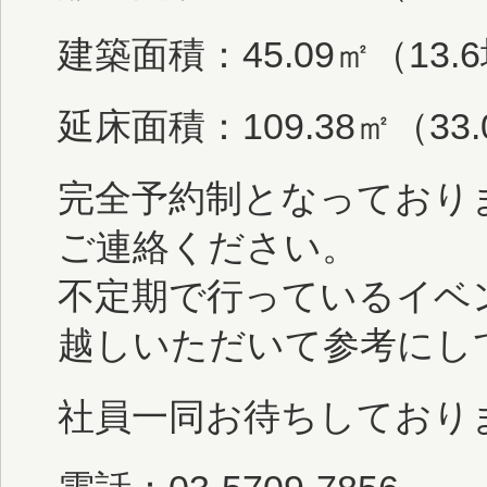
建築面積：45.09㎡（13.
延床面積：109.38㎡（33
完全予約制となっており
ご連絡ください。
不定期で行っているイベ
越しいただいて参考にし
社員一同お待ちしており