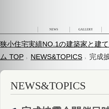
NEWS
GALLERY
狭小住宅実績NO.1の建築家と建て
ム TOP
NEWS&TOPICS
完成
NEWS&TOPICS