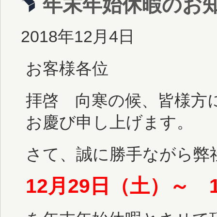
年末年始休暇のお
2018年12月4日
お客様各位
拝啓 向寒の候、皆様方
お慶び申し上げます。
さて、誠に勝手ながら弊
12月29日（土）
～