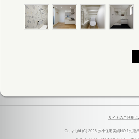
サイトのご利用に
Copyright (C) 2026 狭小住宅実績