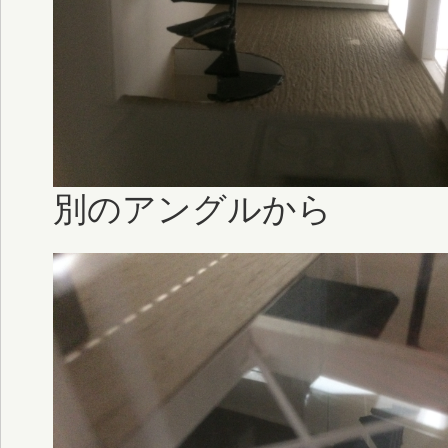
別のアングルから