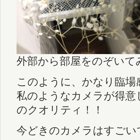
外部から部屋をのぞいて
このように、かなり臨場
私のようなカメラが得意
のクオリティ！！
今どきのカメラはすごい