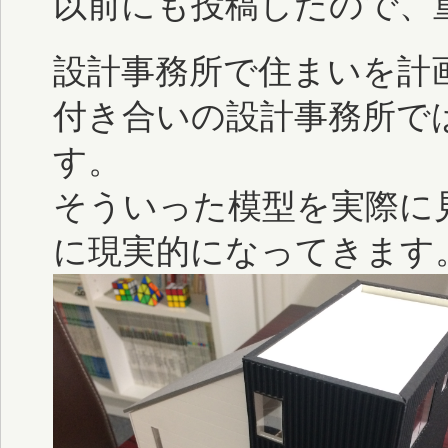
以前にも投稿したので、
設計事務所で住まいを計
付き合いの設計事務所で
す。
そういった模型を実際に
に現実的になってきます