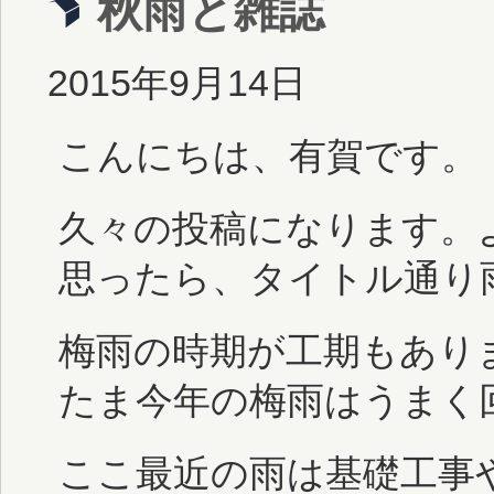
秋雨と雑誌
2015年9月14日
こんにちは、有賀です。
久々の投稿になります。
思ったら、タイトル通り
梅雨の時期が工期もあり
たま今年の梅雨はうまく
ここ最近の雨は基礎工事