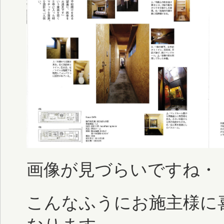
画像が見づらいですね・
こんなふうにお施主様に