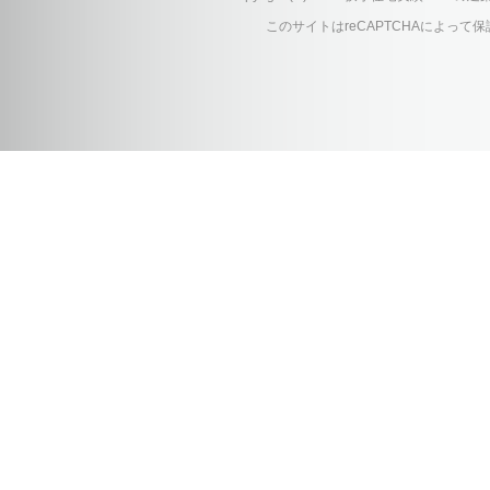
このサイトはreCAPTCHAによって保