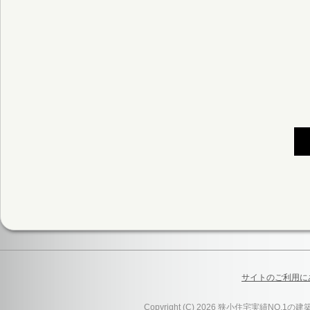
サイトのご利用に
Copyright (C) 2026 狭小住宅実績